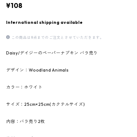
¥108
International shipping available
この商品は9点までのご注文とさせていただきます。
Daisy/デイジーのペーパーナプキン バラ売り
デザイン：Woodland Animals
カラー：ホワイト
サイズ：25cm×25cm(カクテルサイズ)
内容：バラ売り2枚