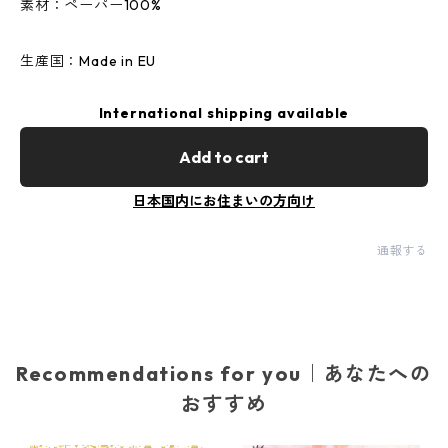
素材：ペーパー100%
生産国：Made in EU
International shipping available
Add to cart
日本国内にお住まいの方向け
通報する
Recommendations for you｜あなたへの
おすすめ