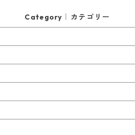
Category｜カテゴリー