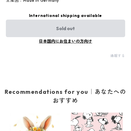
生産国：Made in Germany
International shipping available
Sold out
日本国内にお住まいの方向け
通報する
Recommendations for you｜あなたへの
おすすめ