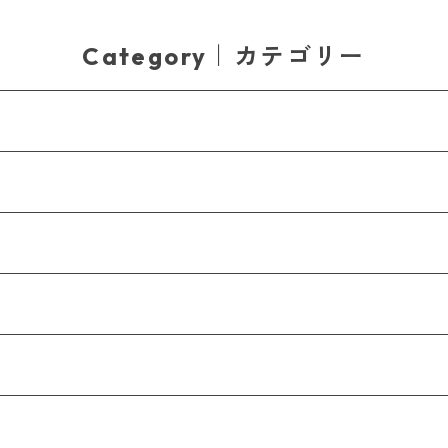
Category｜カテゴリー