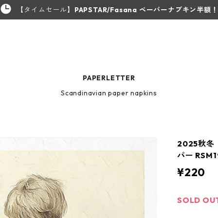
【タイムセール】
PAPSTAR/Fasana ペーパーナプキン半額
PAPERLETTER
Scandinavian paper napkins
2025秋冬
パー RSM
¥220
SOLD OU