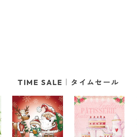
TIME SALE｜タイムセール