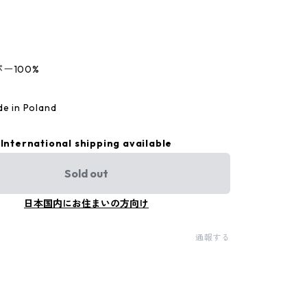
ー100%
in Poland
International shipping available
Sold out
日本国内にお住まいの方向け
通報する