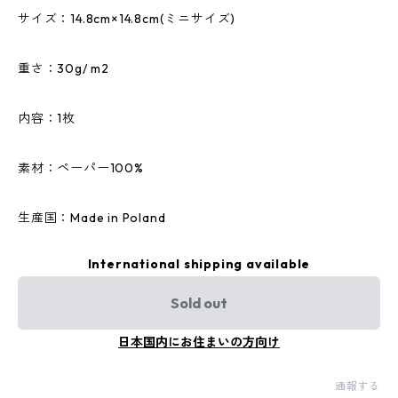
サイズ：14.8cm×14.8cm(ミニサイズ)
重さ：30g/ m2
内容：1枚
素材：ペーパー100%
生産国：Made in Poland
International shipping available
Sold out
日本国内にお住まいの方向け
通報する