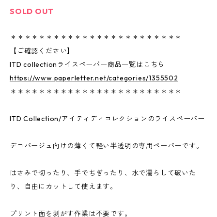
SOLD OUT
＊＊＊＊＊＊＊＊＊＊＊＊＊＊＊＊＊＊＊＊＊＊＊＊
【ご確認ください】
ITD collectionライスペーパー商品一覧はこちら
https://www.paperletter.net/categories/1355502
＊＊＊＊＊＊＊＊＊＊＊＊＊＊＊＊＊＊＊＊＊＊＊＊
ITD Collection/アイティディコレクションのライスペーパー
デコパージュ向けの薄くて軽い半透明の専用ペーパーです。
はさみで切ったり、手でちぎったり、水で濡らして破いた
り、自由にカットして使えます。
プリント面を剥がす作業は不要です。