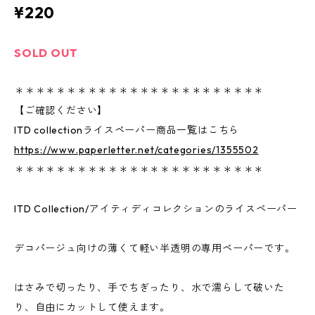
¥220
SOLD OUT
＊＊＊＊＊＊＊＊＊＊＊＊＊＊＊＊＊＊＊＊＊＊＊＊
【ご確認ください】
ITD collectionライスペーパー商品一覧はこちら
https://www.paperletter.net/categories/1355502
＊＊＊＊＊＊＊＊＊＊＊＊＊＊＊＊＊＊＊＊＊＊＊＊
ITD Collection/アイティディコレクションのライスペーパー
デコパージュ向けの薄くて軽い半透明の専用ペーパーです。
はさみで切ったり、手でちぎったり、水で濡らして破いた
り、自由にカットして使えます。