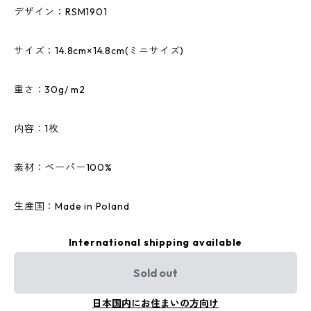
デザイン：RSM1901
サイズ：14.8cm×14.8cm(ミニサイズ)
重さ：30g/ m2
内容：1枚
素材：ペーパー100%
生産国：Made in Poland
International shipping available
Sold out
日本国内にお住まいの方向け