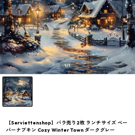
1
/1
【Serviettenshop】バラ売り2枚 ランチサイズ ペー
パーナプキン Cozy Winter Town ダークグレー