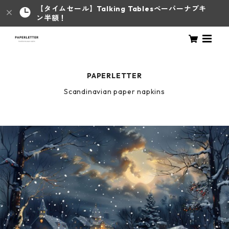
【タイムセール】Talking Tablesペーパーナプキ
ン半額！
PAPERLETTER
Scandinavian paper napkins