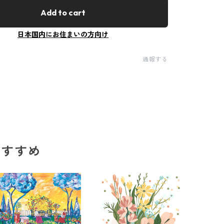
Add to cart
日本国内にお住まいの方向け
通報する
のおすすめ