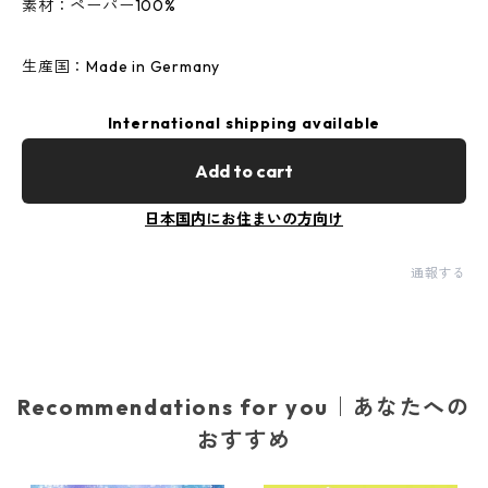
素材：ペーパー100%
生産国：Made in Germany
International shipping available
Add to cart
日本国内にお住まいの方向け
通報する
Recommendations for you｜あなたへの
おすすめ