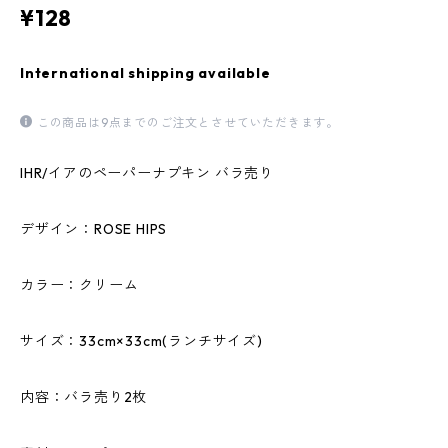
¥128
International shipping available
この商品は9点までのご注文とさせていただきます。
IHR/イアのペーパーナプキン バラ売り
デザイン：ROSE HIPS
カラー：クリーム
サイズ：33cm×33cm(ランチサイズ)
内容：バラ売り2枚