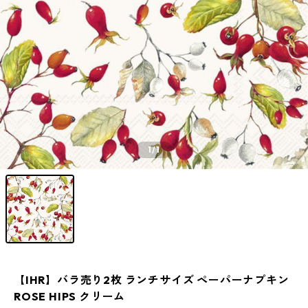
1
/1
【IHR】バラ売り2枚 ランチサイズ ペーパーナプキン
ROSE HIPS クリーム