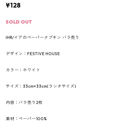
¥128
SOLD OUT
IHR/イアのペーパーナプキン バラ売り
デザイン：FESTIVE HOUSE
カラー：ホワイト
サイズ：33cm×33cm(ランチサイズ)
内容：バラ売り2枚
素材：ペーパー100%