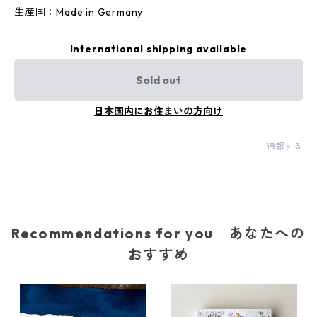
生産国：Made in Germany
International shipping available
Sold out
日本国内にお住まいの方向け
通報する
Recommendations for you｜あなたへの
おすすめ