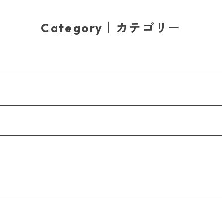
Category｜カテゴリー