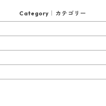
Category｜カテゴリー