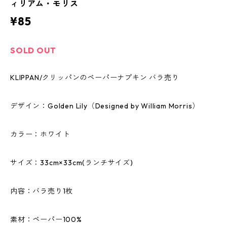
ィリアム・モリス
¥85
SOLD OUT
KLIPPAN/クリッパンのペーパーナプキン バラ売り
デザイン：Golden Lily（Designed by William Morris）
カラー：ホワイト
サイズ：33cm×33cm(ランチサイズ)
内容：バラ売り1枚
素材：ペーパー100%