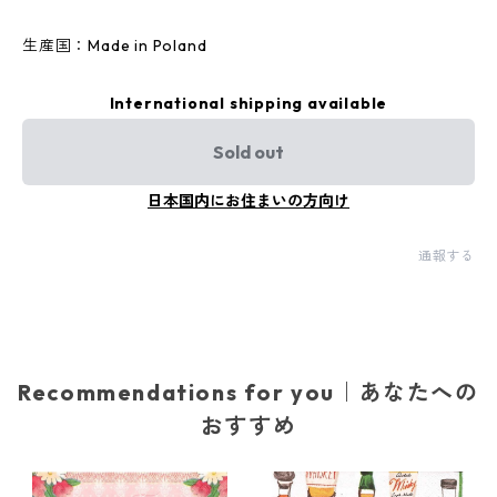
生産国：Made in Poland
International shipping available
Sold out
日本国内にお住まいの方向け
通報する
Recommendations for you｜あなたへの
おすすめ