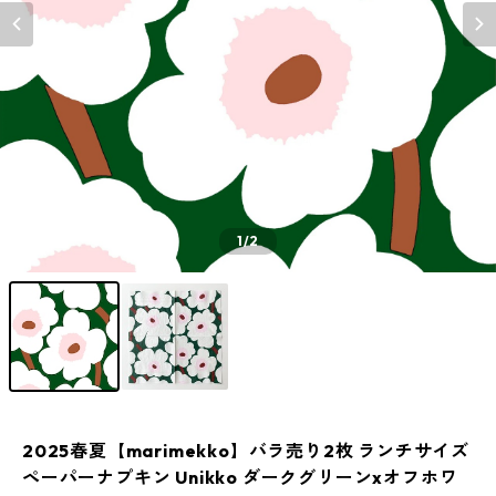
1
/2
2025春夏【marimekko】バラ売り2枚 ランチサイズ
ペーパーナプキン Unikko ダークグリーンxオフホワ