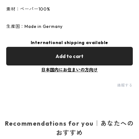
素材：ペーパー100%
生産国：Made in Germany
International shipping available
Add to cart
日本国内にお住まいの方向け
通報する
Recommendations for you｜あなたへの
おすすめ