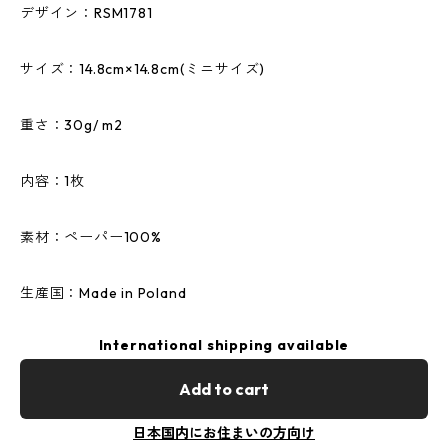
デザイン：RSM1781
サイズ：14.8cm×14.8cm(ミニサイズ)
重さ：30g/ m2
内容：1枚
素材：ペーパー100%
生産国：Made in Poland
International shipping available
Add to cart
日本国内にお住まいの方向け