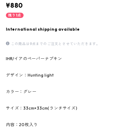
¥880
残り1点
International shipping available
この商品は9点までのご注文とさせていただきます。
IHR/イアのペーパーナプキン
デザイン：Hunting light
カラー：グレー
サイズ：33cm×33cm(ランチサイズ)
内容：20枚入り