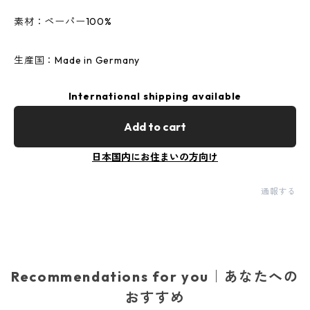
素材：ペーパー100%
生産国：Made in Germany
International shipping available
Add to cart
日本国内にお住まいの方向け
通報する
Recommendations for you｜あなたへの
おすすめ