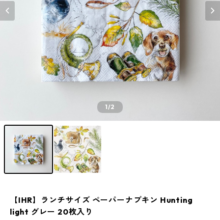
1
/2
【IHR】ランチサイズ ペーパーナプキン Hunting
light グレー 20枚入り