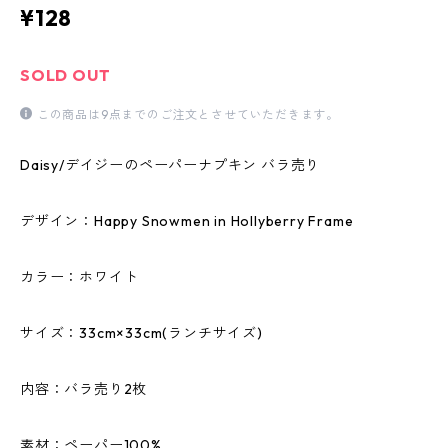
¥128
SOLD OUT
この商品は9点までのご注文とさせていただきます。
Daisy/デイジーのペーパーナプキン バラ売り
デザイン：Happy Snowmen in Hollyberry Frame
カラー：ホワイト
サイズ：33cm×33cm(ランチサイズ)
内容：バラ売り2枚
素材：ペーパー100%