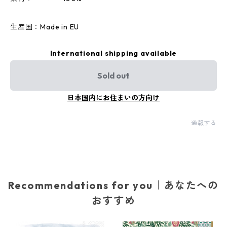
生産国：Made in EU
International shipping available
Sold out
日本国内にお住まいの方向け
通報する
Recommendations for you｜あなたへの
おすすめ