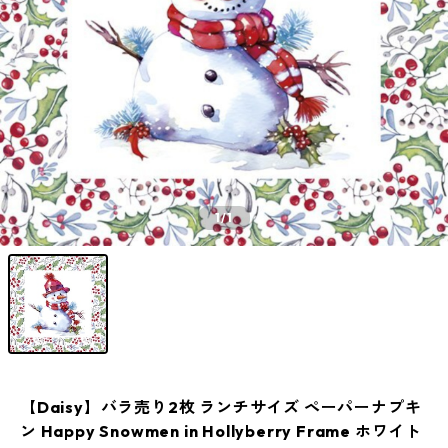
1
/1
【Daisy】バラ売り2枚 ランチサイズ ペーパーナプキ
ン Happy Snowmen in Hollyberry Frame ホワイト