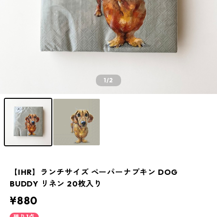
1
/2
【IHR】ランチサイズ ペーパーナプキン DOG
BUDDY リネン 20枚入り
¥880
残り1点