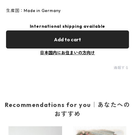
生産国：Made in Germany
International shipping available
Add to cart
日本国内にお住まいの方向け
通報する
Recommendations for you｜あなたへの
おすすめ