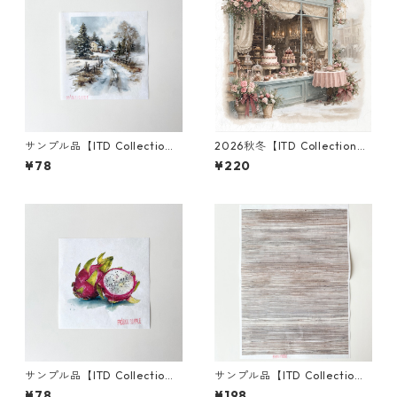
サンプル品【ITD Collectio
2026秋冬【ITD Collection】
n】ミニサイズ ライスペーパー
ミニサイズ ライスペーパー RS
¥78
¥220
RSM2881 デコパージュ
M3005 デコパージュ
サンプル品【ITD Collectio
サンプル品【ITD Collectio
n】ミニサイズ ライスペーパー
n】A3サイズ ライスペーパー
¥78
¥198