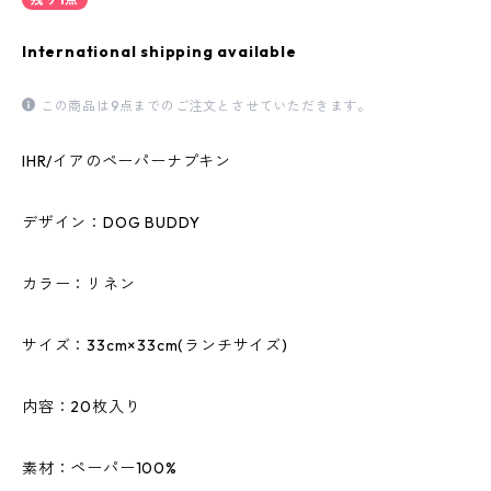
International shipping available
この商品は9点までのご注文とさせていただきます。
IHR/イアのペーパーナプキン
デザイン：DOG BUDDY
カラー：リネン
サイズ：33cm×33cm(ランチサイズ)
内容：20枚入り
素材：ペーパー100%