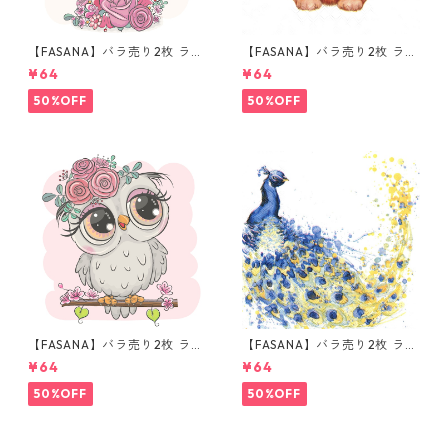
【FASANA】バラ売り2枚 ラン
【FASANA】バラ売り2枚 ラン
チサイズ ペーパーナプキン Ca
チサイズ ペーパーナプキン La
¥64
¥64
rtoon Kitten ホワイト
dy Cat ホワイト
50%OFF
50%OFF
【FASANA】バラ売り2枚 ラン
【FASANA】バラ売り2枚 ラン
チサイズ ペーパーナプキン Ca
チサイズ ペーパーナプキン Co
¥64
¥64
rtoon Owl ホワイト
loured Peacock ホワイト
50%OFF
50%OFF