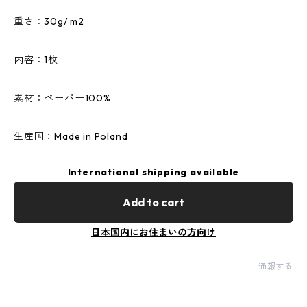
重さ：30g/ m2
内容：1枚
素材：ペーパー100%
生産国：Made in Poland
International shipping available
Add to cart
日本国内にお住まいの方向け
通報する