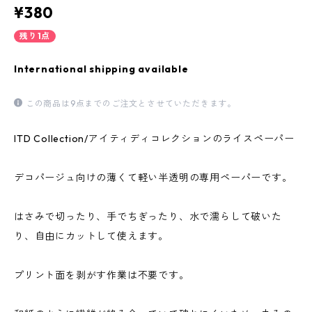
¥380
残り1点
International shipping available
この商品は9点までのご注文とさせていただきます。
ITD Collection/アイティディコレクションのライスペーパー
デコパージュ向けの薄くて軽い半透明の専用ペーパーです。
はさみで切ったり、手でちぎったり、水で濡らして破いた
り、自由にカットして使えます。
プリント面を剥がす作業は不要です。