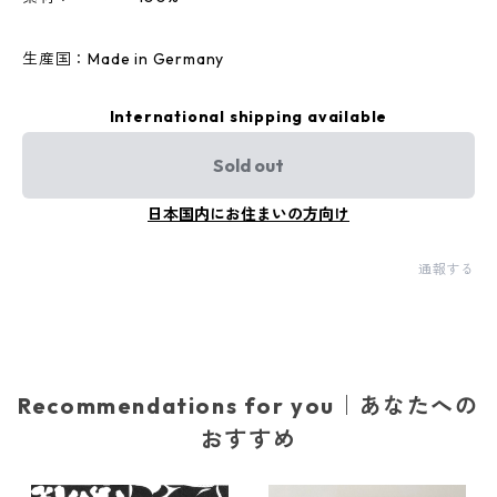
生産国：Made in Germany
International shipping available
Sold out
日本国内にお住まいの方向け
通報する
Recommendations for you｜あなたへの
おすすめ