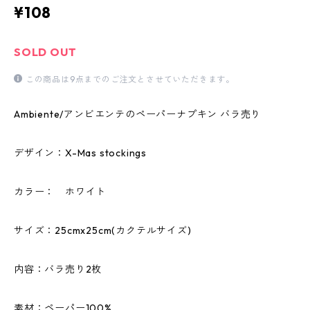
¥108
SOLD OUT
この商品は9点までのご注文とさせていただきます。
Ambiente/アンビエンテのペーパーナプキン バラ売り
デザイン：X-Mas stockings
カラー： ホワイト
サイズ：25cmx25cm(カクテルサイズ)
内容：バラ売り2枚
素材：ペーパー100%