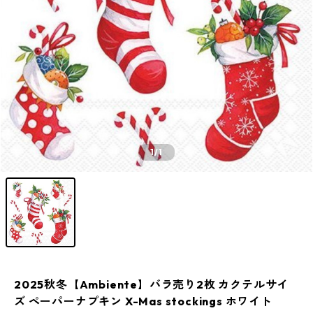
1
/1
2025秋冬【Ambiente】バラ売り2枚 カクテルサイ
ズ ペーパーナプキン X-Mas stockings ホワイト