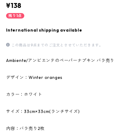
¥138
残り1点
International shipping available
この商品は9点までのご注文とさせていただきます。
Ambiente/アンビエンテのペーパーナプキン バラ売り
デザイン：Winter oranges
カラー：ホワイト
サイズ：33cm×33cm(ランチサイズ)
内容：バラ売り2枚