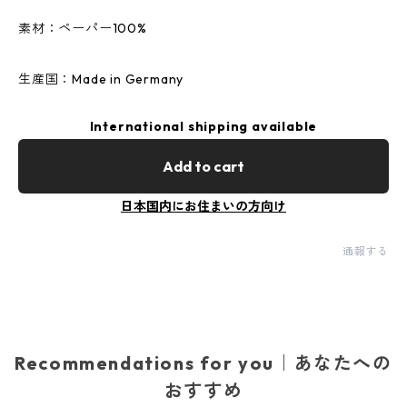
素材：ペーパー100%
生産国：Made in Germany
International shipping available
Add to cart
日本国内にお住まいの方向け
通報する
Recommendations for you｜あなたへの
おすすめ