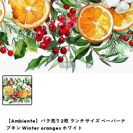
1
/1
【Ambiente】バラ売り2枚 ランチサイズ ペーパーナ
プキン Winter oranges ホワイト