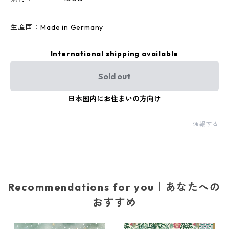
生産国：Made in Germany
International shipping available
Sold out
日本国内にお住まいの方向け
通報する
Recommendations for you｜あなたへの
おすすめ