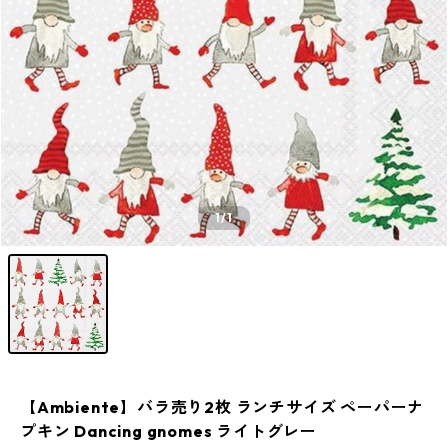
1
/1
【Ambiente】バラ売り2枚 ランチサイズ ペーパーナ
プキン Dancing gnomes ライトグレー