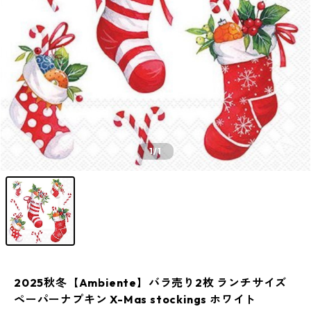
1
/1
2025秋冬【Ambiente】バラ売り2枚 ランチサイズ
ペーパーナプキン X-Mas stockings ホワイト