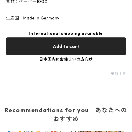
素材：ペーパー100%
生産国：Made in Germany
International shipping available
Add to cart
日本国内にお住まいの方向け
通報する
Recommendations for you｜あなたへの
おすすめ