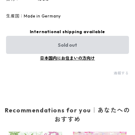
生産国：Made in Germany
International shipping available
Sold out
日本国内にお住まいの方向け
通報する
Recommendations for you｜あなたへの
おすすめ