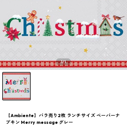
1
/1
【Ambiente】バラ売り2枚 ランチサイズ ペーパーナ
プキン Merry message グレー