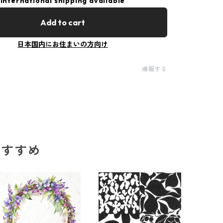
International shipping available
Add to cart
日本国内にお住まいの方向け
通報する
のおすすめ