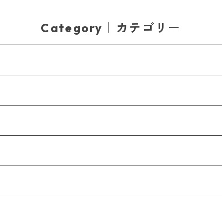
Category｜カテゴリー