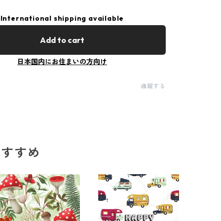
International shipping available
Add to cart
日本国内にお住まいの方向け
通報する
のおすすめ