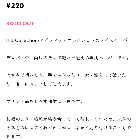
¥220
SOLD OUT
ITD Collection/アイティディコレクションのライスペーパー
デコパージュ向けの薄くて軽い半透明の専用ペーパーです。
はさみで切ったり、手でちぎったり、水で濡らして破いた
り、自由にカットして使えます。
プリント面を剥がす作業は不要です。
和紙のように繊維が絡み合っていて破れにくいため、丸みの
あるものにはごくわずかに伸ばしながら貼り付けることもで
きます。