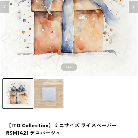
1
/2
【ITD Collection】ミニサイズ ライスペーパー
RSM1421 デコパージュ