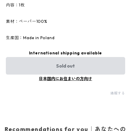
内容：1枚
素材：ペーパー100%
生産国：Made in Poland
International shipping available
Sold out
日本国内にお住まいの方向け
通報する
Recommendations for you｜あなたへの