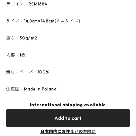
デザイン：RSM1684
サイズ：14.8cm×14.8cm(ミニサイズ)
重さ：30g/ m2
内容：1枚
素材：ペーパー100%
生産国：Made in Poland
International shipping available
Add to cart
日本国内にお住まいの方向け