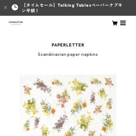
【タイムセール】Talking Tablesペーパーナプキ
ン半額！
PAPERLETTER
Scandinavian paper napkins