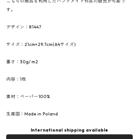
こちらの商品を利用したハンドメイド作品の販売が可能で
す。
デザイン：R1447
サイズ：21cm×29.7cm(A4サイズ)
重さ：30g/ m2
内容：1枚
素材：ペーパー100%
生産国：Made in Poland
International shipping available