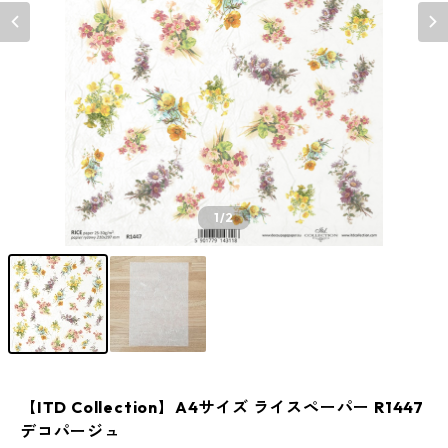
1
/2
【ITD Collection】A4サイズ ライスペーパー R1447
デコパージュ