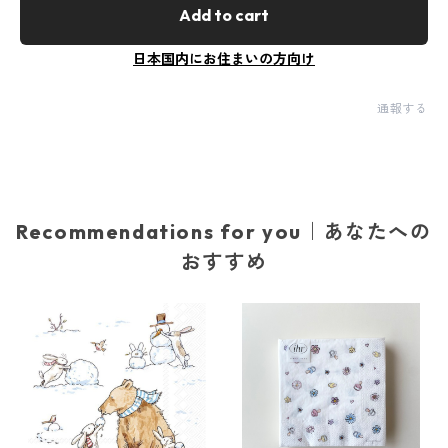
Add to cart
日本国内にお住まいの方向け
通報する
Recommendations for you｜あなたへの
おすすめ