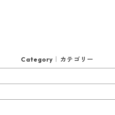
Category｜カテゴリー