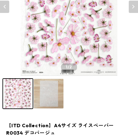
1
/2
【ITD Collection】A4サイズ ライスペーパー
R0034 デコパージュ