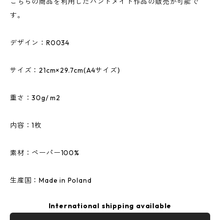
こちらの商品を利用したハンドメイド作品の販売が可能で
す。
デザイン：R0034
サイズ：21cm×29.7cm(A4サイズ)
重さ：30g/ m2
内容：1枚
素材：ペーパー100%
生産国：Made in Poland
International shipping available