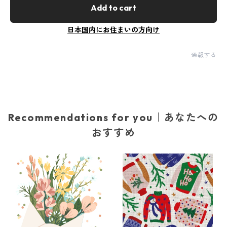
Add to cart
日本国内にお住まいの方向け
通報する
Recommendations for you｜あなたへの
おすすめ