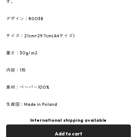
す。
デザイン：R0038
サイズ：21cm×29.7cm(A4サイズ)
重さ：30g/ m2
内容：1枚
素材：ペーパー100%
生産国：Made in Poland
International shipping available
Add to cart