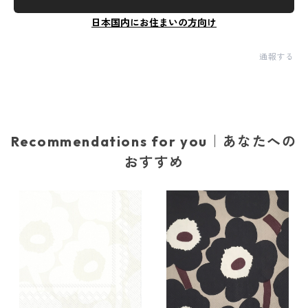
日本国内にお住まいの方向け
通報する
Recommendations for you｜あなたへの
おすすめ