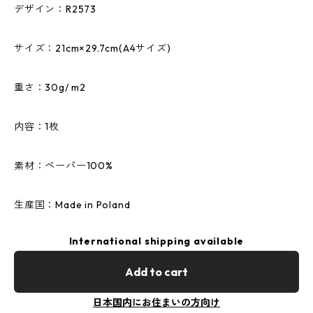
デザイン：R2573
サイズ：21cm×29.7cm(A4サイズ)
重さ：30g/ m2
内容：1枚
素材：ペーパー100%
生産国：Made in Poland
International shipping available
Add to cart
日本国内にお住まいの方向け