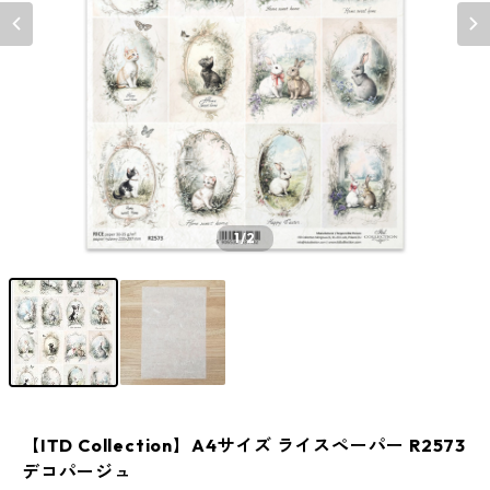
1
/2
【ITD Collection】A4サイズ ライスペーパー R2573
デコパージュ