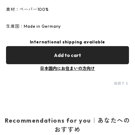
素材：ペーパー100%
生産国：Made in Germany
International shipping available
Add to cart
日本国内にお住まいの方向け
通報する
Recommendations for you｜あなたへの
おすすめ