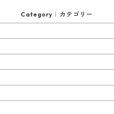
Category｜カテゴリー