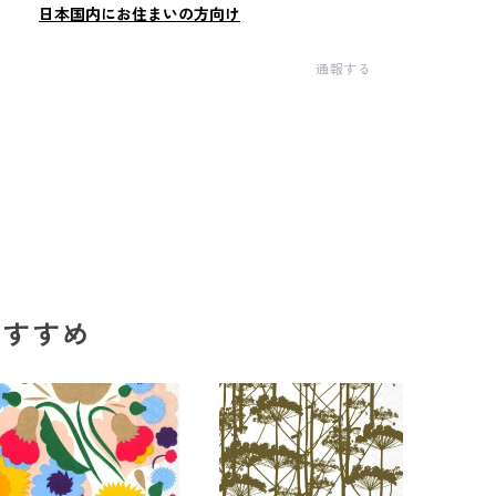
日本国内にお住まいの方向け
通報する
のおすすめ