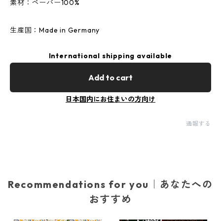
素材：ペーパー100%
生産国：Made in Germany
International shipping available
Add to cart
日本国内にお住まいの方向け
通報する
Recommendations for you｜あなたへの
おすすめ