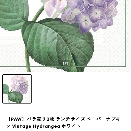
1
/1
【PAW】バラ売り2枚 ランチサイズ ペーパーナプキ
ン Vintage Hydrangea ホワイト