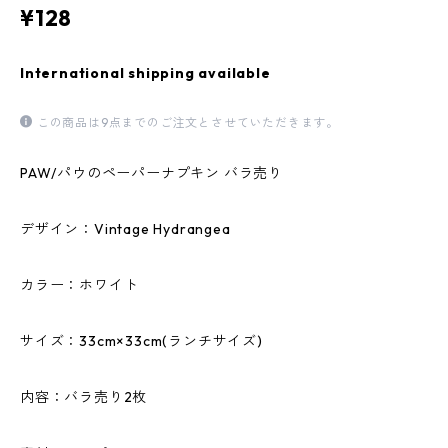
¥128
International shipping available
この商品は9点までのご注文とさせていただきます。
PAW/パウのペーパーナプキン バラ売り
デザイン：Vintage Hydrangea
カラー：ホワイト
サイズ：33cm×33cm(ランチサイズ)
内容：バラ売り2枚