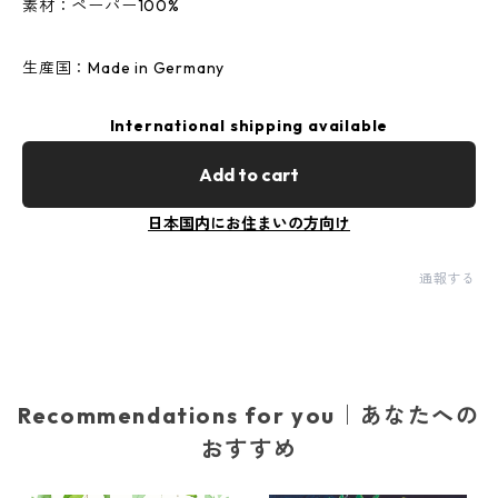
素材：ペーパー100%
生産国：Made in Germany
International shipping available
Add to cart
日本国内にお住まいの方向け
通報する
Recommendations for you｜あなたへの
おすすめ