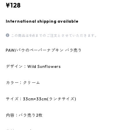
¥128
International shipping available
この商品は9点までのご注文とさせていただきます。
PAW/パウのペーパーナプキン バラ売り
デザイン：Wild Sunflowers
カラー：クリーム
サイズ：33cm×33cm(ランチサイズ)
内容：バラ売り2枚