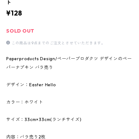
ト
¥128
SOLD OUT
この商品は9点までのご注文とさせていただきます。
Paperproducts Design/ペーパープロダクツ デザインのペー
パーナプキン バラ売り
デザイン：Easter Hello
カラー：ホワイト
サイズ：33cm×33cm(ランチサイズ)
内容：バラ売り2枚