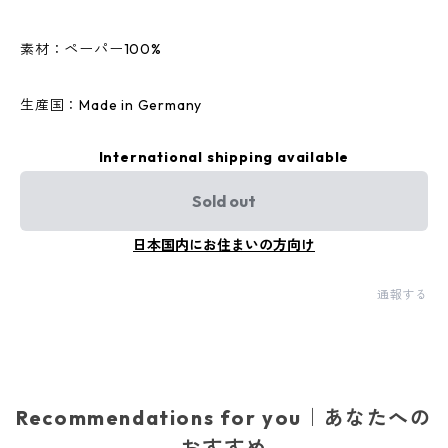
素材：ペーパー100%
生産国：Made in Germany
International shipping available
Sold out
日本国内にお住まいの方向け
通報する
Recommendations for you｜あなたへの
おすすめ