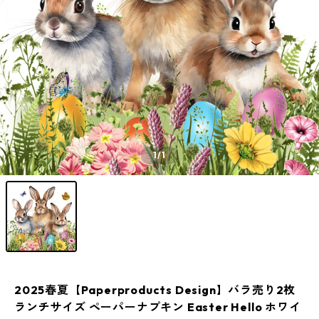
1
/1
2025春夏【Paperproducts Design】バラ売り2枚
ランチサイズ ペーパーナプキン Easter Hello ホワイ