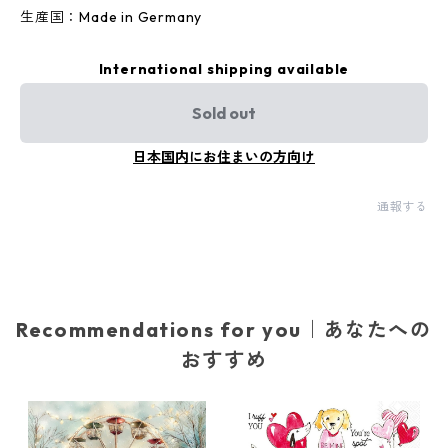
生産国：Made in Germany
International shipping available
Sold out
日本国内にお住まいの方向け
通報する
Recommendations for you｜あなたへの
おすすめ