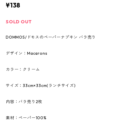
¥138
SOLD OUT
DOMMOS/ドモスのペーパーナプキン バラ売り
デザイン：Macarons
カラー：クリーム
サイズ：33cm×33cm(ランチサイズ)
内容：バラ売り2枚
素材：ペーパー100%