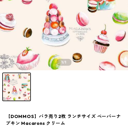
1
/1
【DOMMOS】バラ売り2枚 ランチサイズ ペーパーナ
プキン Macarons クリーム