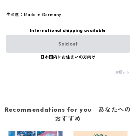
生産国：Made in Germany
International shipping available
Sold out
日本国内にお住まいの方向け
通報する
Recommendations for you｜あなたへの
おすすめ