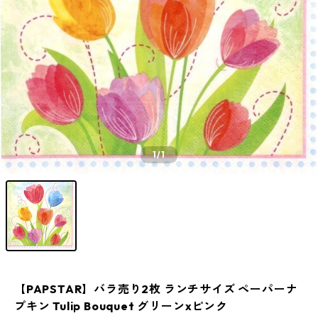
1
/1
【PAPSTAR】バラ売り2枚 ランチサイズ ペーパーナ
プキン Tulip Bouquet グリーンxピンク