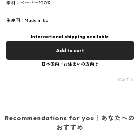
素材：ペーパー100%
生産国：Made in EU
International shipping available
Add to cart
日本国内にお住まいの方向け
通報する
Recommendations for you｜あなたへの
おすすめ