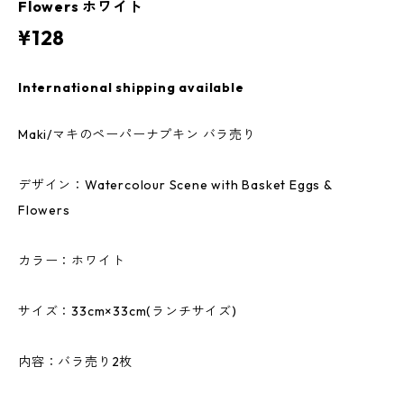
Flowers ホワイト
¥128
International shipping available
Maki/マキのペーパーナプキン バラ売り
デザイン：Watercolour Scene with Basket Eggs &
Flowers
カラー：ホワイト
サイズ：33cm×33cm(ランチサイズ)
内容：バラ売り2枚