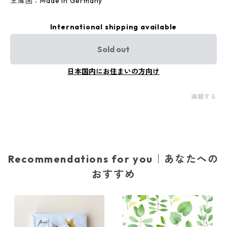
生産国：Made in Germany
International shipping available
Sold out
日本国内にお住まいの方向け
通報する
Recommendations for you｜あなたへの
おすすめ