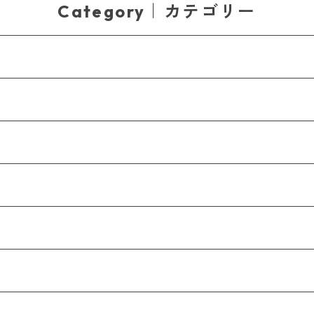
Category｜カテゴリー