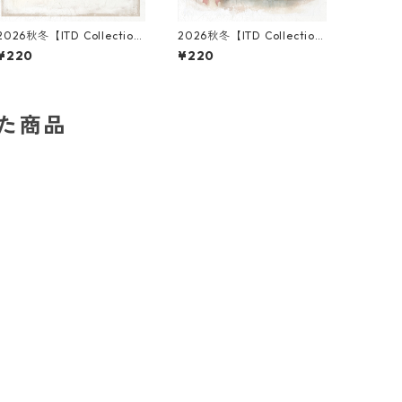
2026秋冬【ITD Collectio
2026秋冬【ITD Collectio
n】ミニサイズ ライスペーパ
n】ミニサイズ ライスペーパ
¥220
¥220
ー RSM3023 デコパージュ
ー RSM3002 デコパージュ
した商品