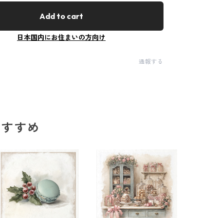
Add to cart
日本国内にお住まいの方向け
通報する
のおすすめ